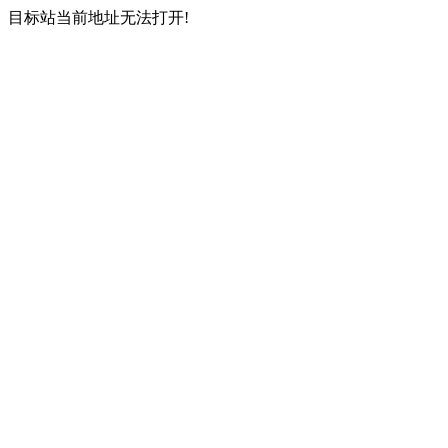
目标站当前地址无法打开!