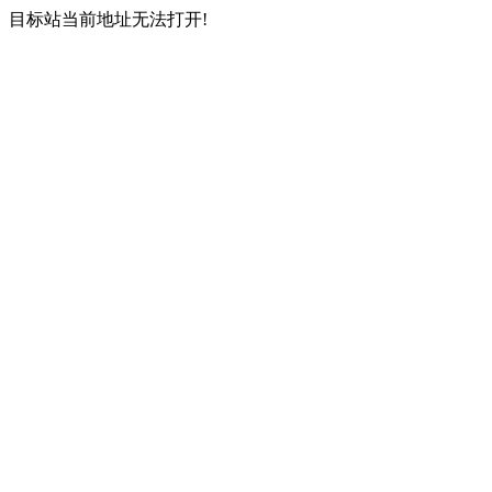
目标站当前地址无法打开!