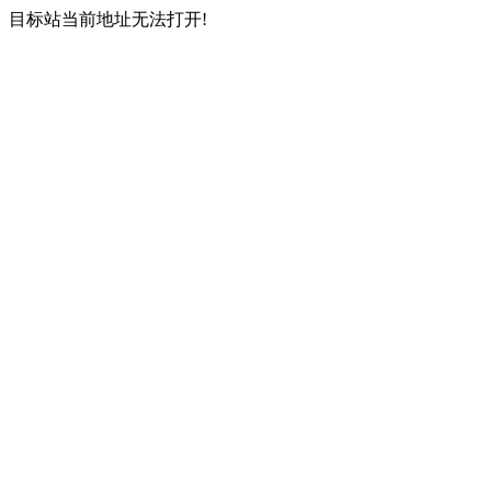
目标站当前地址无法打开!